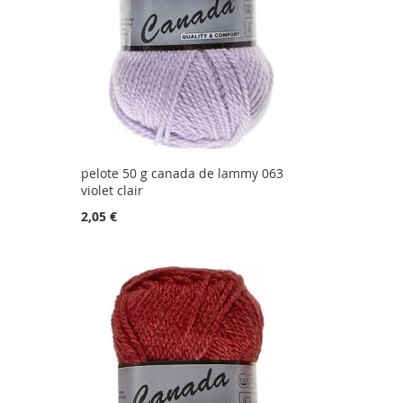
pelote 50 g canada de lammy 063
violet clair
2,05 €