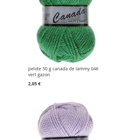
pelote 50 g canada de lammy 046
vert gazon
2,05 €