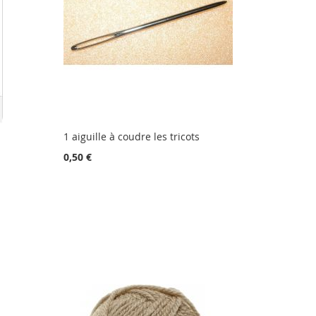
1 aiguille à coudre les tricots
0,50 €