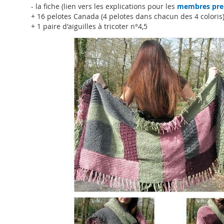
- la fiche (lien vers les explications pour les
membres pr
+ 16 pelotes Canada (4 pelotes dans chacun des 4 coloris
+ 1 paire d'aiguilles à tricoter n°4,5