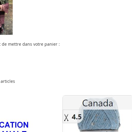
it de mettre dans votre panier :
articles