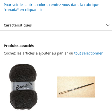
Pour voir les autres coloris rendez-vous dans la rubrique
"canada" en cliquant ici.
Caractéristiques
Produits associés
Cochez les articles à ajouter au panier ou
tout sélectionner