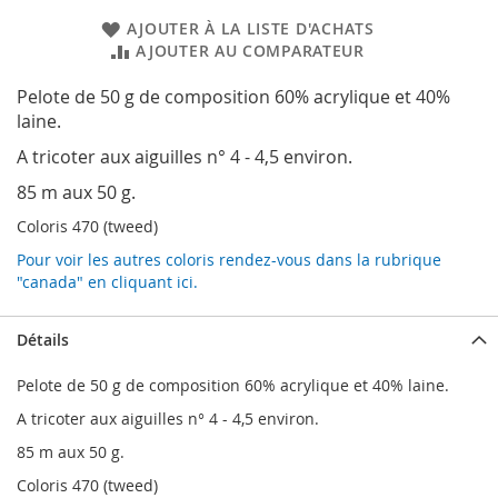
AJOUTER À LA LISTE D'ACHATS
AJOUTER AU COMPARATEUR
Pelote de 50 g de composition 60% acrylique et 40%
laine.
A tricoter aux aiguilles n° 4 - 4,5 environ.
85 m aux 50 g.
Coloris 470 (tweed)
Pour voir les autres coloris rendez-vous dans la rubrique
"canada" en cliquant ici.
Détails
Pelote de 50 g de composition 60% acrylique et 40% laine.
A tricoter aux aiguilles n° 4 - 4,5 environ.
85 m aux 50 g.
Coloris 470 (tweed)