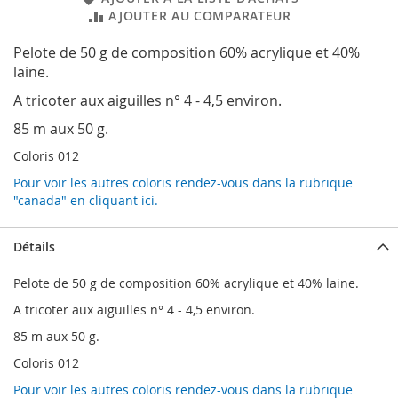
AJOUTER AU COMPARATEUR
Pelote de 50 g de composition 60% acrylique et 40%
laine.
A tricoter aux aiguilles n° 4 - 4,5 environ.
85 m aux 50 g.
Coloris 012
Pour voir les autres coloris rendez-vous dans la rubrique
"canada" en cliquant ici.
Détails
Pelote de 50 g de composition 60% acrylique et 40% laine.
A tricoter aux aiguilles n° 4 - 4,5 environ.
85 m aux 50 g.
Coloris 012
Pour voir les autres coloris rendez-vous dans la rubrique