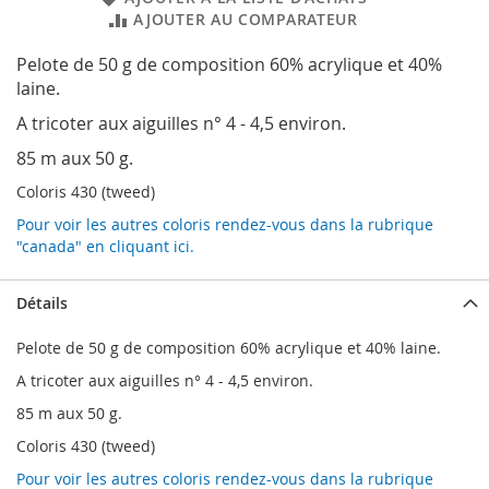
AJOUTER AU COMPARATEUR
Pelote de 50 g de composition 60% acrylique et 40%
laine.
A tricoter aux aiguilles n° 4 - 4,5 environ.
85 m aux 50 g.
Coloris 430 (tweed)
Pour voir les autres coloris rendez-vous dans la rubrique
"canada" en cliquant ici.
Détails
Pelote de 50 g de composition 60% acrylique et 40% laine.
A tricoter aux aiguilles n° 4 - 4,5 environ.
85 m aux 50 g.
Coloris 430 (tweed)
Pour voir les autres coloris rendez-vous dans la rubrique