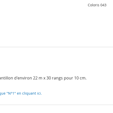
Coloris 043
hantillon d'environ 22 m x 30 rangs pour 10 cm.
que "N°1" en cliquant ici.