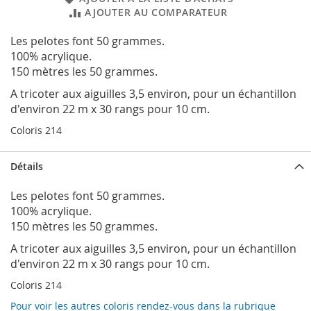
AJOUTER AU COMPARATEUR
Les pelotes font 50 grammes.
100% acrylique.
150 mètres les 50 grammes.
A tricoter aux aiguilles 3,5 environ, pour un échantillon
d'environ 22 m x 30 rangs pour 10 cm.
Coloris 214
Détails
Les pelotes font 50 grammes.
100% acrylique.
150 mètres les 50 grammes.
A tricoter aux aiguilles 3,5 environ, pour un échantillon
d'environ 22 m x 30 rangs pour 10 cm.
Coloris 214
Pour voir les autres coloris rendez-vous dans la rubrique