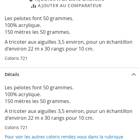
AJOUTER AU COMPARATEUR
Les pelotes font 50 grammes.
100% acrylique.
150 mètres les 50 grammes.
A tricoter aux aiguilles 3,5 environ, pour un échantillon
d'environ 22 m x 30 rangs pour 10 cm.
Coloris 721
Détails
Les pelotes font 50 grammes.
100% acrylique.
150 mètres les 50 grammes.
A tricoter aux aiguilles 3,5 environ, pour un échantillon
d'environ 22 m x 30 rangs pour 10 cm.
Coloris 721
Pour voir les autres coloris rendez-vous dans la rubrique