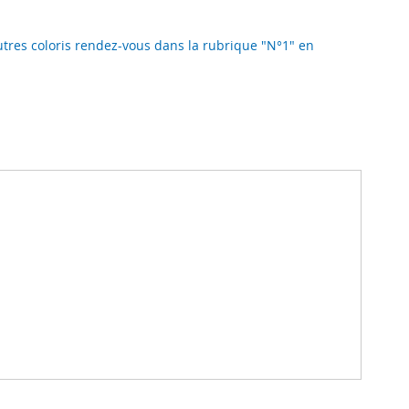
autres coloris rendez-vous dans la rubrique "N°1" en