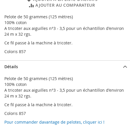
AJOUTER AU COMPARATEUR
Pelote de 50 grammes (125 mètres)
100% coton
A tricoter aux aiguilles n°3 - 3,5 pour un échantillon d'environ
24 m x 32 rgs.
Ce fil passe à la machine à tricoter.
Coloris 857
Détails
Pelote de 50 grammes (125 mètres)
100% coton
A tricoter aux aiguilles n°3 - 3,5 pour un échantillon d'environ
24 m x 32 rgs.
Ce fil passe à la machine à tricoter.
Coloris 857
Pour commander davantage de pelotes, cliquer ici !