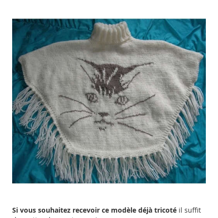
Si vous souhaitez recevoir ce modèle déjà tricoté
il suffit