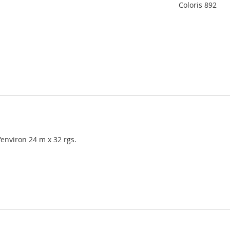
Coloris 892
d'environ 24 m x 32 rgs.