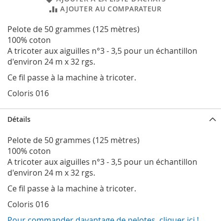
AJOUTER AU COMPARATEUR
Pelote de 50 grammes (125 mètres)
100% coton
A tricoter aux aiguilles n°3 - 3,5 pour un échantillon
d'environ 24 m x 32 rgs.
Ce fil passe à la machine à tricoter.
Coloris 016
Détails
Pelote de 50 grammes (125 mètres)
100% coton
A tricoter aux aiguilles n°3 - 3,5 pour un échantillon
d'environ 24 m x 32 rgs.
Ce fil passe à la machine à tricoter.
Coloris 016
Pour commander davantage de pelotes, cliquer ici !