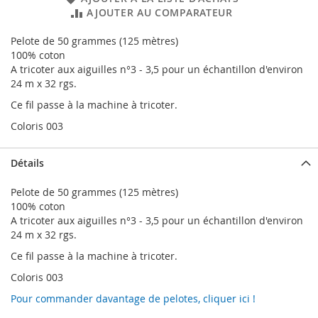
AJOUTER AU COMPARATEUR
Pelote de 50 grammes (125 mètres)
100% coton
A tricoter aux aiguilles n°3 - 3,5 pour un échantillon d'environ
24 m x 32 rgs.
Ce fil passe à la machine à tricoter.
Coloris 003
Détails
Pelote de 50 grammes (125 mètres)
100% coton
A tricoter aux aiguilles n°3 - 3,5 pour un échantillon d'environ
24 m x 32 rgs.
Ce fil passe à la machine à tricoter.
Coloris 003
Pour commander davantage de pelotes, cliquer ici !