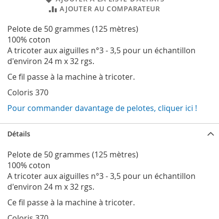
AJOUTER AU COMPARATEUR
Pelote de 50 grammes (125 mètres)
100% coton
A tricoter aux aiguilles n°3 - 3,5 pour un échantillon
d'environ 24 m x 32 rgs.
Ce fil passe à la machine à tricoter.
Coloris 370
Pour commander davantage de pelotes, cliquer ici !
Détails
Pelote de 50 grammes (125 mètres)
100% coton
A tricoter aux aiguilles n°3 - 3,5 pour un échantillon
d'environ 24 m x 32 rgs.
Ce fil passe à la machine à tricoter.
Coloris 370