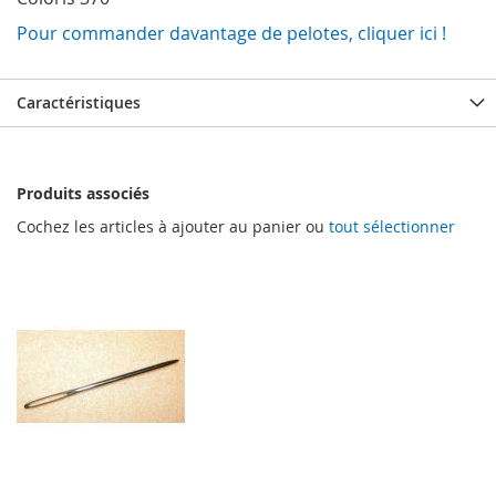
Pour commander davantage de pelotes, cliquer ici !
Caractéristiques
Produits associés
Cochez les articles à ajouter au panier ou
tout sélectionner