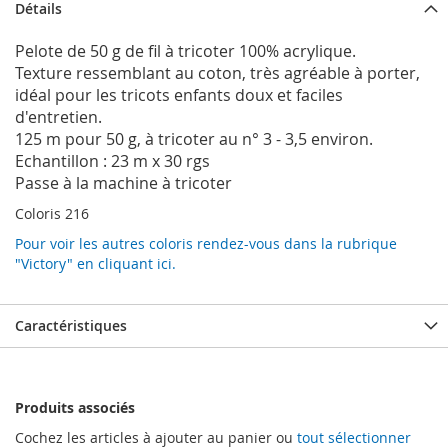
Détails
Pelote de 50 g de fil à tricoter 100% acrylique.
Texture ressemblant au coton, très agréable à porter,
idéal pour les tricots enfants doux et faciles
d'entretien.
125 m pour 50 g, à tricoter au n° 3 - 3,5 environ.
Echantillon : 23 m x 30 rgs
Passe à la machine à tricoter
Coloris 216
Pour voir les autres coloris rendez-vous dans la rubrique
"Victory" en cliquant ici.
Caractéristiques
Produits associés
Cochez les articles à ajouter au panier ou
tout sélectionner