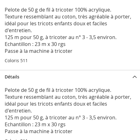
Pelote de 50 g de fil à tricoter 100% acrylique.
Texture ressemblant au coton, très agréable à porter,
idéal pour les tricots enfants doux et faciles
d'entretien.
125 m pour 50 g, à tricoter au n° 3 - 3,5 environ.
Echantillon : 23 m x 30 rgs
Passe à la machine à tricoter
Coloris 511
Détails
Pelote de 50 g de fil à tricoter 100% acrylique.
Texture ressemblant au coton, très agréable à porter,
idéal pour les tricots enfants doux et faciles
d'entretien.
125 m pour 50 g, à tricoter au n° 3 - 3,5 environ.
Echantillon : 23 m x 30 rgs
Passe à la machine à tricoter