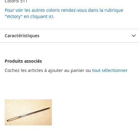
Coloris 511
Pour voir les autres coloris rendez-vous dans la rubrique
"Victory" en cliquant ici.
Caractéristiques
Produits associés
Cochez les articles à ajouter au panier ou
tout sélectionner