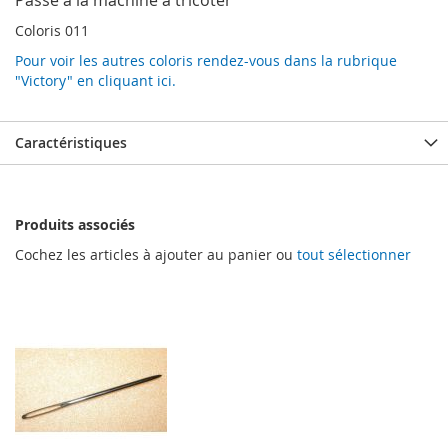
Passe à la machine à tricoter
Coloris 011
Pour voir les autres coloris rendez-vous dans la rubrique
"Victory" en cliquant ici.
Caractéristiques
Produits associés
Cochez les articles à ajouter au panier ou
tout sélectionner