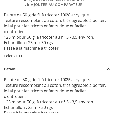
AJOUTER AU COMPARATEUR
Pelote de 50 g de fil à tricoter 100% acrylique.
Texture ressemblant au coton, très agréable à porter,
idéal pour les tricots enfants doux et faciles
d'entretien.
125 m pour 50 g, à tricoter au n° 3 - 3,5 environ.
Echantillon : 23 m x 30 rgs
Passe à la machine à tricoter
Coloris 011
Détails
Pelote de 50 g de fil à tricoter 100% acrylique.
Texture ressemblant au coton, très agréable à porter,
idéal pour les tricots enfants doux et faciles
d'entretien.
125 m pour 50 g, à tricoter au n° 3 - 3,5 environ.
Echantillon : 23 m x 30 rgs