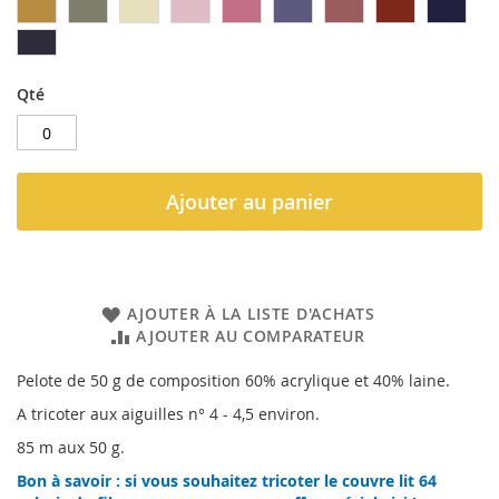
Qté
Ajouter au panier
AJOUTER À LA LISTE D'ACHATS
AJOUTER AU COMPARATEUR
Pelote de 50 g de composition 60% acrylique et 40% laine.
A tricoter aux aiguilles n° 4 - 4,5 environ.
85 m aux 50 g.
Bon à savoir : si vous souhaitez tricoter le couvre lit 64