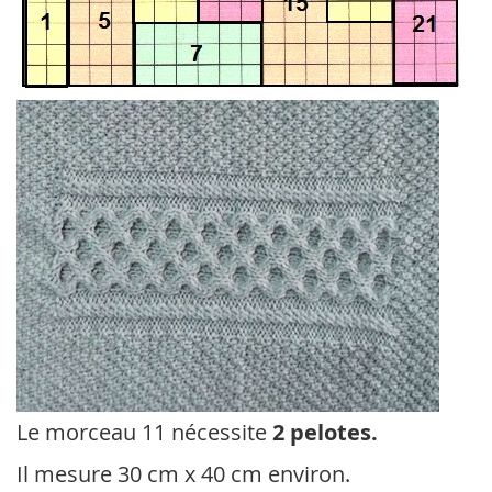
Le morceau 11 nécessite
2 pelotes.
Il mesure 30 cm x 40 cm environ.