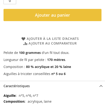
Ajouter au panier
AJOUTER À LA LISTE D'ACHATS
AJOUTER AU COMPARATEUR
Pelote de
100 grammes
d'un fil tout doux.
Longueur de fil par pelote :
170 mètres
.
Composition :
80 % acrylique et 20 % laine
Aiguilles à tricoter conseillées
n° 5 ou 6
Caractéristiques
Caractéristiques
n°5, n°6, n°7
acrylique, laine