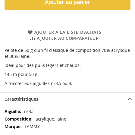
Ajouter au panier
AJOUTER À LA LISTE D'ACHATS
AJOUTER AU COMPARATEUR
Pelote de 50 g d'un fil classique de composition 70% acrylique
et 30% laine.
Idéal pour des pulls légers et chauds.
145 m pour 50 g
A tricoter aux aiguilles n°3,5 ou 4.
Caractéristiques
Caractéristiques
n°3.5
acrylique, laine
LAMMY