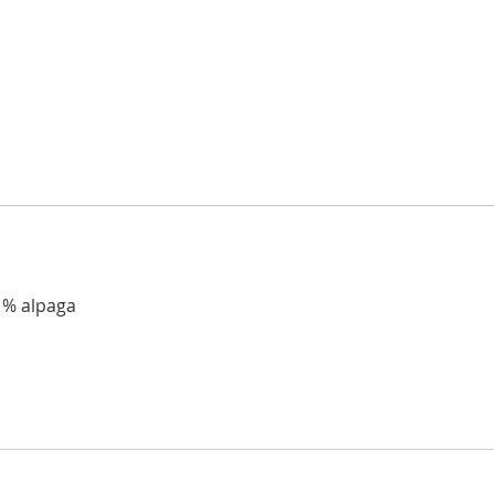
9 % alpaga