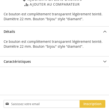
AJOUTER AU COMPARATEUR
Ce bouton est complètement transparent légèrement teinté.
Diamètre 22 mm. Bouton "bijou" style "diamant".
Détails
Ce bouton est complètement transparent légèrement teinté.
Diamètre 22 mm. Bouton "bijou" style "diamant".
Caractéristiques
Inscription
Inscription
à