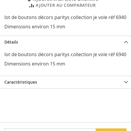
AJOUTER AU COMPARATEUR
lot de boutons décors paritys collection je vole réf 6940
Dimensions environ 15 mm
Détails
lot de boutons décors paritys collection je vole réf 6940
Dimensions environ 15 mm
Caractéristiques
Inscription