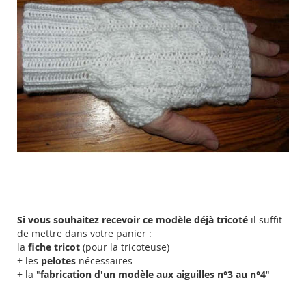
Si vous souhaitez recevoir ce modèle déjà tricoté
il suffit
de mettre dans votre panier :
la
fiche tricot
(pour la tricoteuse)
+ les
pelotes
nécessaires
+ la "
fabrication d'un modèle aux aiguilles n°3 au n°4
"