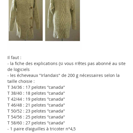
Il faut :
- la fiche des explications (si vous n'êtes pas abonné au site
de logiciels
- les écheveaux "Irlandais" de 200 g nécessaires selon la
taille choisie :
T 34/36 : 17 pelotes "canada"
T 38/40 : 18 pelotes "canada"
T 42/44 : 19 pelotes "canada"
T 46/48 : 21 pelotes "canada"
T 50/52 : 23 pelotes "canada"
T 54/56 : 25 pelotes "canada"
T 58/60 : 27 pelotes "canada"
- 1 paire d'aiguilles à tricoter n°4,5