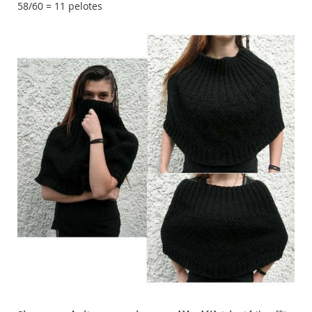
58/60 = 11 pelotes