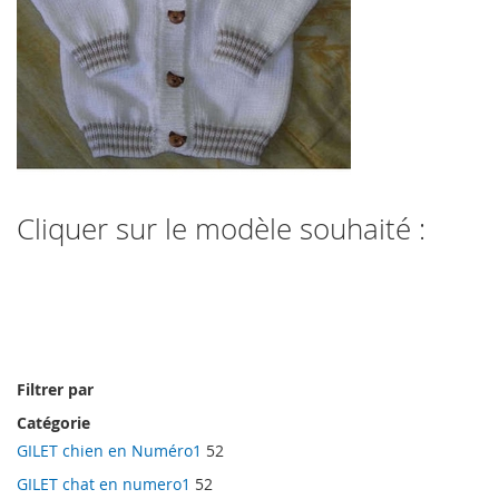
Cliquer sur le modèle souhaité :
Filtrer par
Catégorie
GILET chien en Numéro1
52
GILET chat en numero1
52