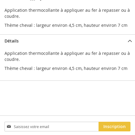
Application thermocollante à appliquer au fer à repasser ou à
coudre.
Thème cheval : largeur environ 4,5 cm, hauteur environ 7 cm
Détails
Application thermocollante à appliquer au fer à repasser ou à
coudre.
Thème cheval : largeur environ 4,5 cm, hauteur environ 7 cm
Inscription
Inscription
à