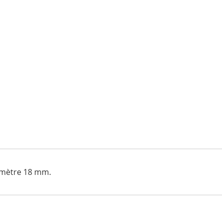
iamètre 18 mm.