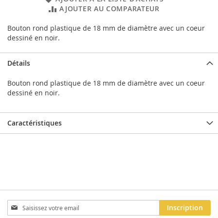
AJOUTER AU COMPARATEUR
Bouton rond plastique de 18 mm de diamètre avec un coeur
dessiné en noir.
Détails
Bouton rond plastique de 18 mm de diamètre avec un coeur
dessiné en noir.
Caractéristiques
Inscription
Inscription
à