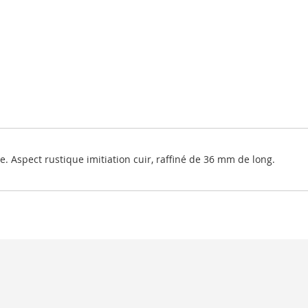
. Aspect rustique imitiation cuir, raffiné de 36 mm de long.