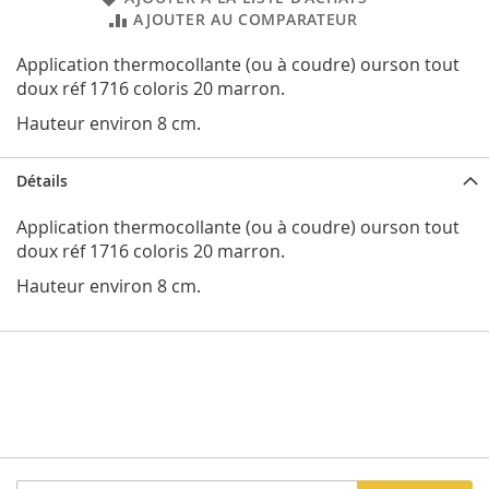
AJOUTER AU COMPARATEUR
Application thermocollante (ou à coudre) ourson tout
doux réf 1716 coloris 20 marron.
Hauteur environ 8 cm.
Détails
Application thermocollante (ou à coudre) ourson tout
doux réf 1716 coloris 20 marron.
Hauteur environ 8 cm.